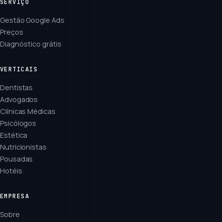
SERVIÇO
Gestão Google Ads
Preços
Diagnóstico grátis
VERTICAIS
Dentistas
Advogados
Clínicas Médicas
Psicólogos
Estética
Nutricionistas
Pousadas
Hotéis
EMPRESA
Sobre