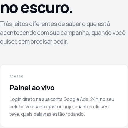
no escuro.
Três jeitos diferentes de saber o que está
acontecendo com sua campanha, quando você
quiser, sem precisar pedir.
Acesso
Painel ao vivo
Login direto na sua conta Google Ads, 24h, no seu
celular. Vê quanto gastou hoje, quantos cliques
teve, quais palavras estão rodando.