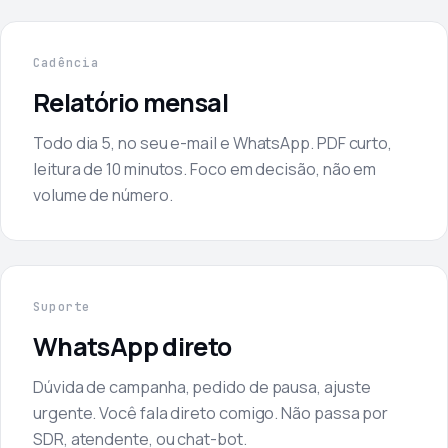
Cadência
Relatório mensal
Todo dia 5, no seu e-mail e WhatsApp. PDF curto,
leitura de 10 minutos. Foco em decisão, não em
volume de número.
Suporte
WhatsApp direto
Dúvida de campanha, pedido de pausa, ajuste
urgente. Você fala direto comigo. Não passa por
SDR, atendente, ou chat-bot.