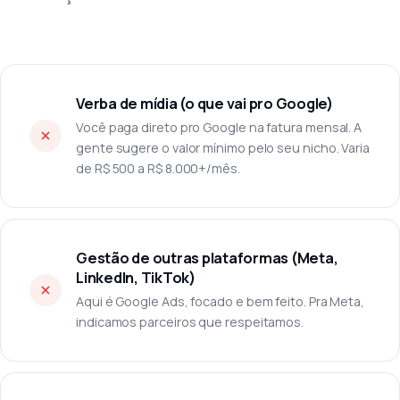
Verba de mídia (o que vai pro Google)
Você paga direto pro Google na fatura mensal. A
gente sugere o valor mínimo pelo seu nicho. Varia
de R$ 500 a R$ 8.000+/mês.
Gestão de outras plataformas (Meta,
LinkedIn, TikTok)
Aqui é Google Ads, focado e bem feito. Pra Meta,
indicamos parceiros que respeitamos.