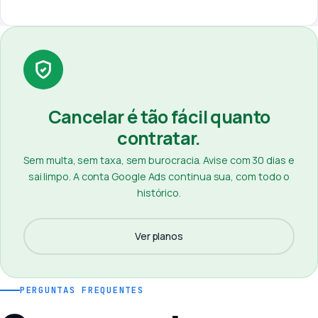
Cancelar é tão fácil quanto
contratar.
Sem multa, sem taxa, sem burocracia. Avise com 30 dias e
sai limpo. A conta Google Ads continua sua, com todo o
histórico.
Ver planos
PERGUNTAS FREQUENTES