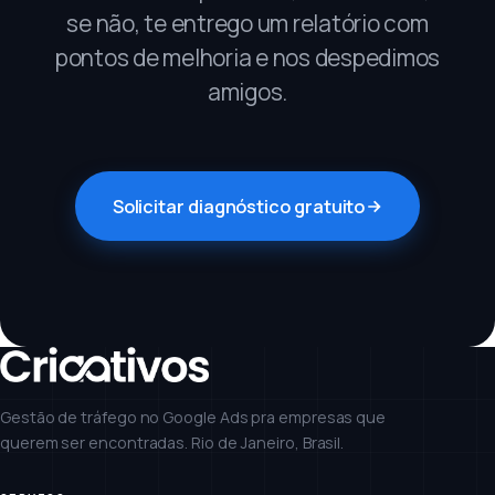
se não, te entrego um relatório com
pontos de melhoria e nos despedimos
amigos.
Solicitar diagnóstico gratuito
Gestão de tráfego no Google Ads pra empresas que
querem ser encontradas. Rio de Janeiro, Brasil.