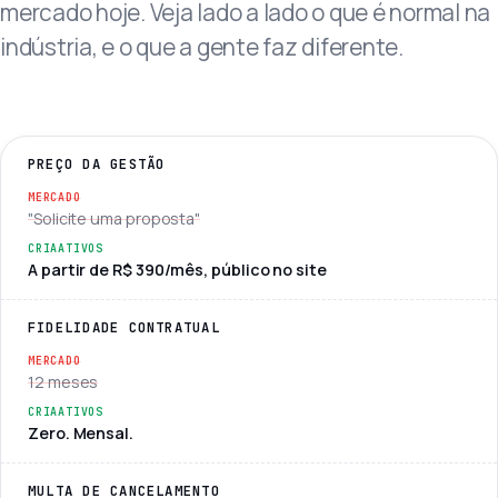
mercado hoje. Veja lado a lado o que é normal na
indústria, e o que a gente faz diferente.
PREÇO DA GESTÃO
"Solicite uma proposta"
A partir de R$ 390/mês, público no site
FIDELIDADE CONTRATUAL
12 meses
Zero. Mensal.
MULTA DE CANCELAMENTO