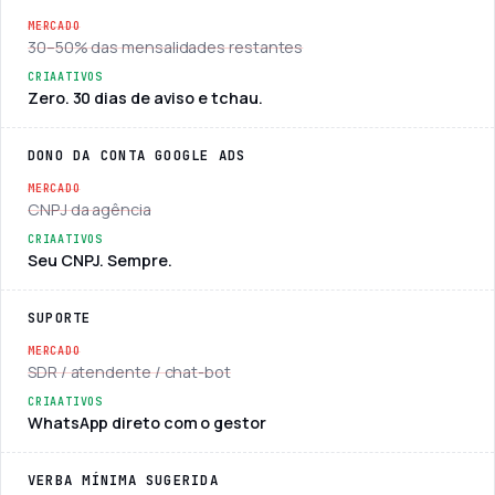
30–50% das mensalidades restantes
Zero. 30 dias de aviso e tchau.
DONO DA CONTA GOOGLE ADS
CNPJ da agência
Seu CNPJ. Sempre.
SUPORTE
SDR / atendente / chat-bot
WhatsApp direto com o gestor
VERBA MÍNIMA SUGERIDA