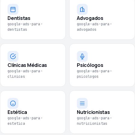
Dentistas
Advogados
google-ads-para-
google-ads-para-
dentistas
advogados
Clínicas Médicas
Psicólogos
google-ads-para-
google-ads-para-
clinicas
psicologos
Estética
Nutricionistas
google-ads-para-
google-ads-para-
estetica
nutricionistas