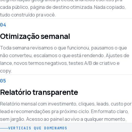
cada público, página de destino otimizada. Nada copiado,
tudo construído pra você.
04
Otimização semanal
Toda semana revisamos o que funcionou, pausamos o que
não converteu, escalamos o que está rendendo. Ajustes de
lance, novos termos negativos, testes A/B de criativo e
copy.
05
Relatório transparente
Relatório mensal com investimento, cliques, leads, custo por
lead e recomendações pra próximo ciclo. Em formato claro,
sem jargão. Acesso ao painel ao vivo a qualquer momento.
VERTICAIS QUE DOMINAMOS