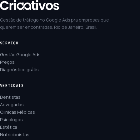
Gestão de tráfego no Google Ads pra empresas que
querem ser encontradas. Rio de Janeiro, Brasil.
SERVIÇO
Gestão Google Ads
Preços
Diagnóstico grátis
VERTICAIS
Dentistas
Advogados
Clínicas Médicas
Psicólogos
Estética
Nutricionistas