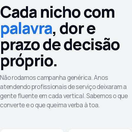
Cada nicho com
palavra
, dor e
prazo de decisão
próprio.
Não rodamos campanha genérica. Anos
atendendo profissionais de serviço deixaram a
gente fluente em cada vertical. Sabemos o que
converte e o que queima verba à toa.