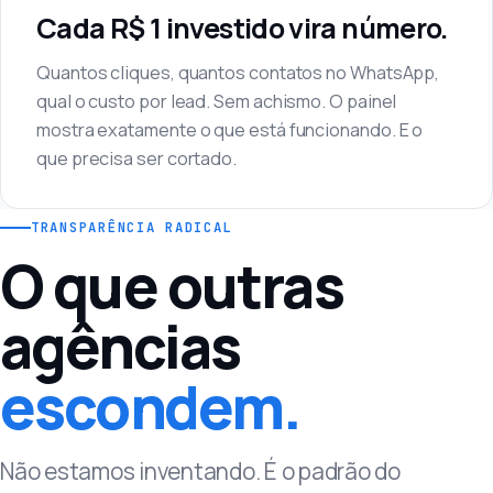
Cada R$ 1 investido vira número.
Quantos cliques, quantos contatos no WhatsApp,
qual o custo por lead. Sem achismo. O painel
mostra exatamente o que está funcionando. E o
que precisa ser cortado.
TRANSPARÊNCIA RADICAL
O que outras
agências
escondem.
Não estamos inventando. É o padrão do