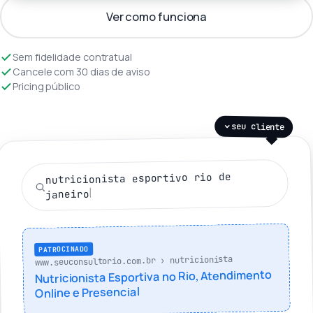
Ver como funciona
Sem fidelidade contratual
Cancele com 30 dias de aviso
Pricing público
seu cliente
nutricionista esportivo rio de
janeiro
PATROCINADO
www.seuconsultorio.com.br › nutricionista
Nutricionista Esportiva no Rio, Atendimento
Online e Presencial