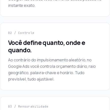
instante exato.
02 / Controle
Você define quanto, onde e
quando.
Ao contrário do impulsionamento aleatório, no
Google Ads você controla orçamento diário, raio
geográfico, palavra-chave e horário. Tudo
previsível, tudo ajustável.
03 / Mensurabilidade