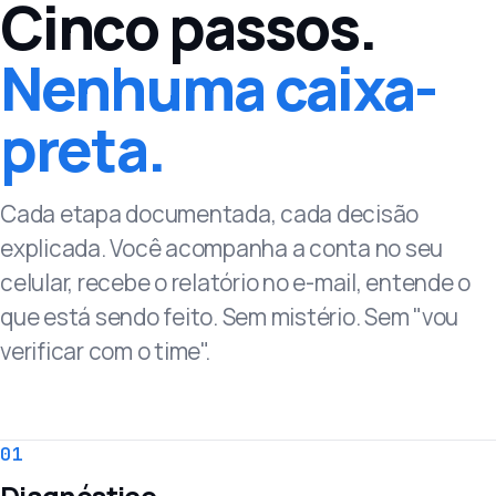
Cinco passos.
Nenhuma caixa-
preta.
Cada etapa documentada, cada decisão
explicada. Você acompanha a conta no seu
celular, recebe o relatório no e-mail, entende o
que está sendo feito. Sem mistério. Sem "vou
verificar com o time".
01