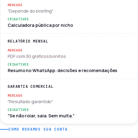
"Depende do briefing"
Calculadora pública por nicho
RELATÓRIO MENSAL
PDF com 30 gráficos bonitos
Resumo no WhatsApp: decisões e recomendações
GARANTIA COMERCIAL
"Resultado garantido"
"Se não rolar, saia. Sem multa."
COMO RODAMOS SUA CONTA