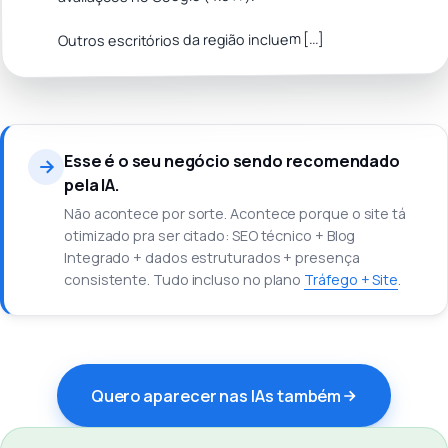
Outros escritórios da região incluem [...]
Esse é o seu negócio sendo recomendado
pela IA.
Não acontece por sorte. Acontece porque o site tá
otimizado pra ser citado: SEO técnico + Blog
Integrado + dados estruturados + presença
consistente. Tudo incluso no plano
Tráfego + Site
.
Quero aparecer nas IAs também