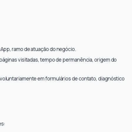
App, ramo de atuação do negócio.
 páginas visitadas, tempo de permanência, origem do
voluntariamente em formulários de contato, diagnóstico
es: