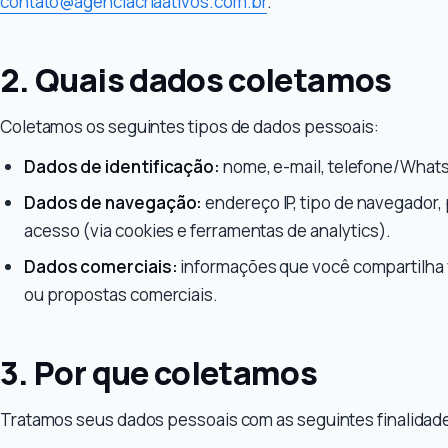
contato@agenciacriaativos.com.br
.
2. Quais dados coletamos
Coletamos os seguintes tipos de dados pessoais:
Dados de identificação:
nome, e-mail, telefone/Whats
Dados de navegação:
endereço IP, tipo de navegador,
acesso (via cookies e ferramentas de analytics).
Dados comerciais:
informações que você compartilha 
ou propostas comerciais.
3. Por que coletamos
Tratamos seus dados pessoais com as seguintes finalidad