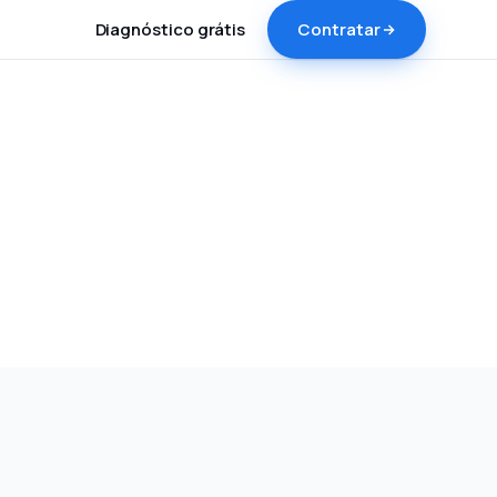
Diagnóstico grátis
Contratar