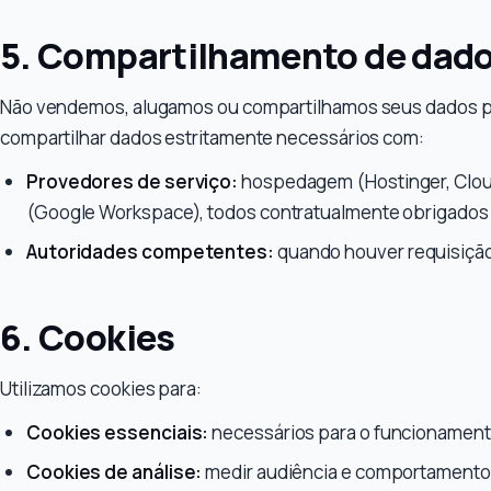
5. Compartilhamento de dad
Não vendemos, alugamos ou compartilhamos seus dados pe
compartilhar dados estritamente necessários com:
Provedores de serviço:
hospedagem (Hostinger, Cloud
(Google Workspace), todos contratualmente obrigados a
Autoridades competentes:
quando houver requisição l
6. Cookies
Utilizamos cookies para:
Cookies essenciais:
necessários para o funcionamento
Cookies de análise:
medir audiência e comportamento 