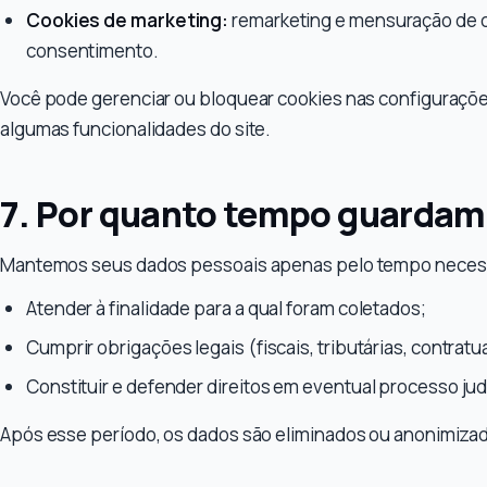
Cookies de marketing:
remarketing e mensuração de 
consentimento.
Você pode gerenciar ou bloquear cookies nas configuraçõ
algumas funcionalidades do site.
7. Por quanto tempo guarda
Mantemos seus dados pessoais apenas pelo tempo necess
Atender à finalidade para a qual foram coletados;
Cumprir obrigações legais (fiscais, tributárias, contratu
Constituir e defender direitos em eventual processo judi
Após esse período, os dados são eliminados ou anonimiza