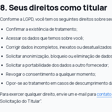
8. Seus direitos como titular
Conforme a LGPD, você tem os seguintes direitos sobre se
Confirmar a existência de tratamento;
Acessar os dados que temos sobre você;
Corrigir dados incompletos, inexatos ou desatualizados
Solicitar anonimização, bloqueio ou eliminação de dad
Solicitar a portabilidade dos dados a outro fornecedor;
Revogar o consentimento a qualquer momento;
Opor-se ao tratamento em casos de descumprimento d
Para exercer qualquer direito, envie um e-mail para
contato
Solicitação do Titular".