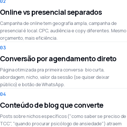
02
Online vs presencial separados
Campanha de online tem geografia ampla, campanha de
presencial é local. CPC, audiência e copy diferentes. Mesmo
orçamento, mais eficiência.
03
Conversão por agendamento direto
Página otimizada pra primeira conversa: bio curta,
abordagem, nicho, valor da sessão (se quiser deixar
público) e botão de WhatsApp.
04
Conteúdo de blog que converte
Posts sobre nichos específicos ("como saber se preciso de
TCC", "quando procurar psicólogo de ansiedade") atraem