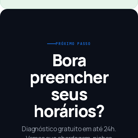
PRÓXIMO PASSO
Bora
preencher
seus
horários?
Diagnóstico gratuito em até 24h.