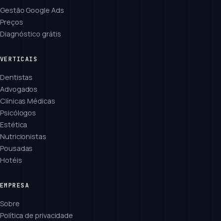
Gestão Google Ads
Preços
Diagnóstico grátis
VERTICAIS
Dentistas
Advogados
Clínicas Médicas
Psicólogos
Estética
Nutricionistas
Pousadas
Hotéis
EMPRESA
Sobre
Política de privacidade