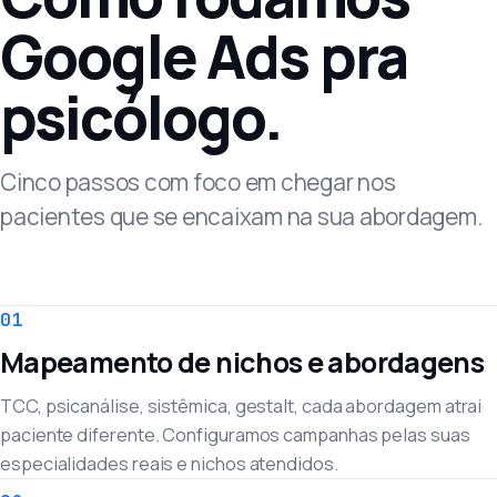
Google Ads pra
psicólogo.
Cinco passos com foco em chegar nos
pacientes que se encaixam na sua abordagem.
01
Mapeamento de nichos e abordagens
TCC, psicanálise, sistêmica, gestalt, cada abordagem atrai
paciente diferente. Configuramos campanhas pelas suas
especialidades reais e nichos atendidos.