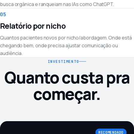
busca orgânica e ranqueiam nas IAs como ChatGPT.
05
Relatório por nicho
Quantos pacientes novos por nicho/abordagem. Onde está
chegando bem, onde precisa ajustar comunicação ou
audiência.
INVESTIMENTO
Quanto custa pra
começar.
RECOMENDADO