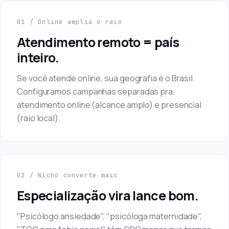
01 / Online amplia o raio
Atendimento remoto = país
inteiro.
Se você atende online, sua geografia é o Brasil.
Configuramos campanhas separadas pra
atendimento online (alcance amplo) e presencial
(raio local).
02 / Nicho converte mais
Especialização vira lance bom.
"Psicólogo ansiedade", "psicóloga maternidade",