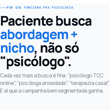
POR QUE FUNCIONA PRA PSICOLOGIA
Paciente busca
abordagem +
nicho
, não só
"psicólogo".
Cada vez mais a busca é fina: "psicólogo TCC
online", "psicóloga ansiedade", "terapeuta casal".
É aí que a campanha bem segmentada ganha.