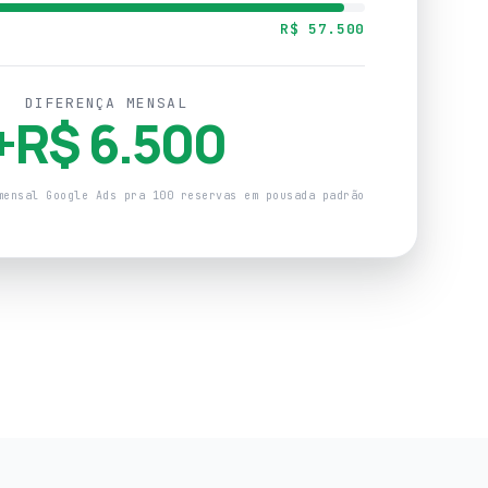
R$ 57.500
DIFERENÇA MENSAL
+R$ 6.500
mensal Google Ads pra 100 reservas em pousada padrão