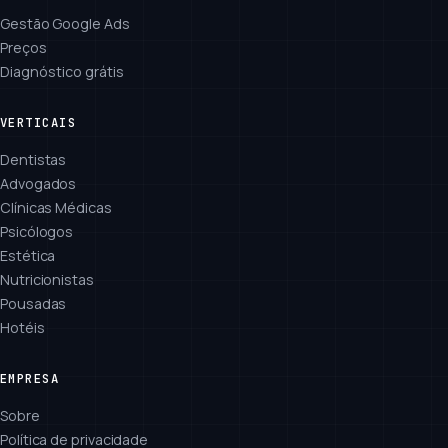
Gestão Google Ads
Preços
Diagnóstico grátis
VERTICAIS
Dentistas
Advogados
Clínicas Médicas
Psicólogos
Estética
Nutricionistas
Pousadas
Hotéis
EMPRESA
Sobre
Política de privacidade