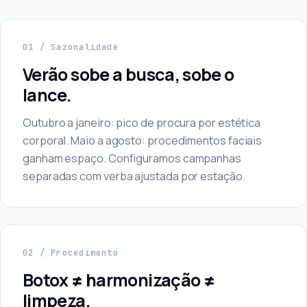
01 / Sazonalidade
Verão sobe a busca, sobe o
lance.
Outubro a janeiro: pico de procura por estética
corporal. Maio a agosto: procedimentos faciais
ganham espaço. Configuramos campanhas
separadas com verba ajustada por estação.
02 / Procedimento
Botox ≠ harmonização ≠
limpeza.