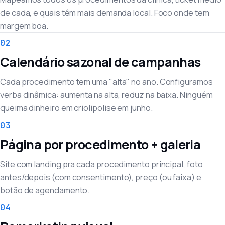
de cada, e quais têm mais demanda local. Foco onde tem
margem boa.
02
Calendário sazonal de campanhas
Cada procedimento tem uma "alta" no ano. Configuramos
verba dinâmica: aumenta na alta, reduz na baixa. Ninguém
queima dinheiro em criolipolise em junho.
03
Página por procedimento + galeria
Site com landing pra cada procedimento principal, foto
antes/depois (com consentimento), preço (ou faixa) e
botão de agendamento.
04