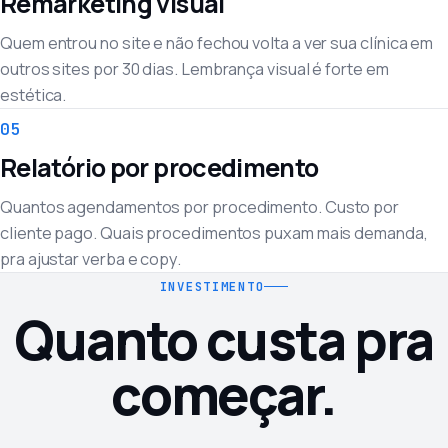
Remarketing visual
Quem entrou no site e não fechou volta a ver sua clínica em
outros sites por 30 dias. Lembrança visual é forte em
estética.
05
Relatório por procedimento
Quantos agendamentos por procedimento. Custo por
cliente pago. Quais procedimentos puxam mais demanda,
pra ajustar verba e copy.
INVESTIMENTO
Quanto custa pra
começar.