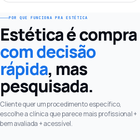
POR QUE FUNCIONA PRA ESTÉTICA
Estética é compra
com decisão
rápida
, mas
pesquisada.
Cliente quer um procedimento específico,
escolhe a clínica que parece mais profissional +
bem avaliada + acessível.