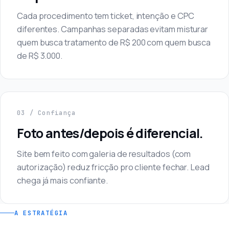
Cada procedimento tem ticket, intenção e CPC
diferentes. Campanhas separadas evitam misturar
quem busca tratamento de R$ 200 com quem busca
de R$ 3.000.
03 / Confiança
Foto antes/depois é diferencial.
Site bem feito com galeria de resultados (com
autorização) reduz fricção pro cliente fechar. Lead
chega já mais confiante.
A ESTRATÉGIA