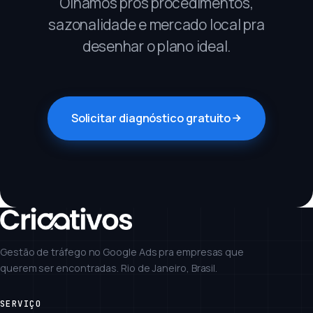
Olhamos pros procedimentos,
sazonalidade e mercado local pra
desenhar o plano ideal.
Solicitar diagnóstico gratuito
Gestão de tráfego no Google Ads pra empresas que
querem ser encontradas. Rio de Janeiro, Brasil.
SERVIÇO