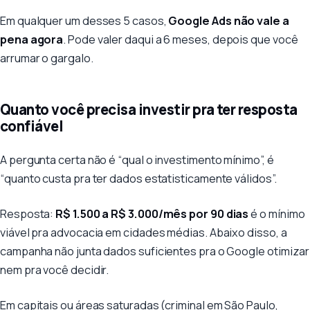
Em qualquer um desses 5 casos,
Google Ads não vale a
pena agora
. Pode valer daqui a 6 meses, depois que você
arrumar o gargalo.
Quanto você precisa investir pra ter resposta
confiável
A pergunta certa não é “qual o investimento mínimo”, é
“quanto custa pra ter dados estatisticamente válidos”.
Resposta:
R$ 1.500 a R$ 3.000/mês por 90 dias
é o mínimo
viável pra advocacia em cidades médias. Abaixo disso, a
campanha não junta dados suficientes pra o Google otimizar
nem pra você decidir.
Em capitais ou áreas saturadas (criminal em São Paulo,