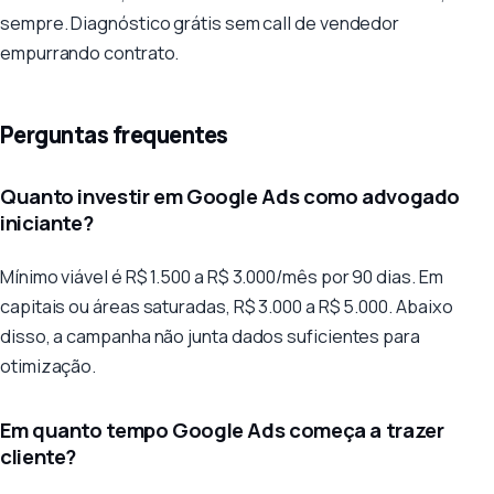
sempre. Diagnóstico grátis sem call de vendedor
empurrando contrato.
Perguntas frequentes
Quanto investir em Google Ads como advogado
iniciante?
Mínimo viável é R$ 1.500 a R$ 3.000/mês por 90 dias. Em
capitais ou áreas saturadas, R$ 3.000 a R$ 5.000. Abaixo
disso, a campanha não junta dados suficientes para
otimização.
Em quanto tempo Google Ads começa a trazer
cliente?