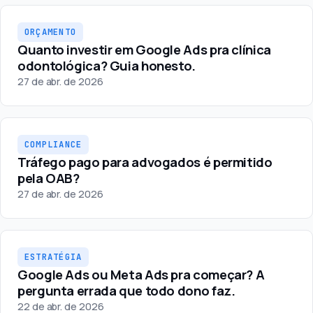
Orçamento
ORÇAMENTO
Quanto investir em Google Ads pra clínica
odontológica? Guia honesto.
27 de abr. de 2026
Compliance
COMPLIANCE
Tráfego pago para advogados é permitido
pela OAB?
27 de abr. de 2026
Estratégia
ESTRATÉGIA
Google Ads ou Meta Ads pra começar? A
pergunta errada que todo dono faz.
22 de abr. de 2026