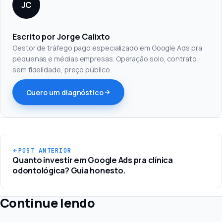
JC
Escrito por Jorge Calixto
Gestor de tráfego pago especializado em Google Ads pra
pequenas e médias empresas. Operação solo, contrato
sem fidelidade, preço público.
Quero um diagnóstico
POST ANTERIOR
Quanto investir em Google Ads pra clínica
odontológica? Guia honesto.
Continue lendo