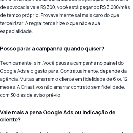
de advocacia vale R$ 300, você está pagando R$ 3.000/mês
de tempo próprio. Provavelmente sai mais caro do que
terceirizar. A regra: terceirize o que não é sua
especialidade.
Posso parar a campanha quando quiser?
Tecnicamente, sim. Você pausa a campanha no painel do
Google Ads e o gasto para. Contratualmente, depende da
agência. Muitas amarram o cliente em fidelidade de 6 ou 12
meses. A Criaativos não amarra: contrato sem fidelidade,
com 30 dias de aviso prévio.
Vale mais a pena Google Ads ou indicação de
cliente?