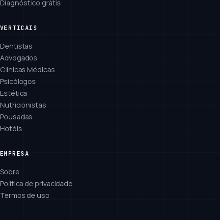
Diagnóstico grátis
VERTICAIS
Dentistas
Advogados
Clínicas Médicas
Psicólogos
Estética
Nutricionistas
Pousadas
Hotéis
EMPRESA
Sobre
Política de privacidade
Termos de uso