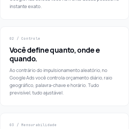
instante exato.
02 / Controle
Você define quanto, onde e
quando.
Ao contrário do impulsionamento aleatório, no
Google Ads você controla orçamento diário, raio
geográfico, palavra-chave e horário. Tudo
previsível, tudo ajustável.
03 / Mensurabilidade