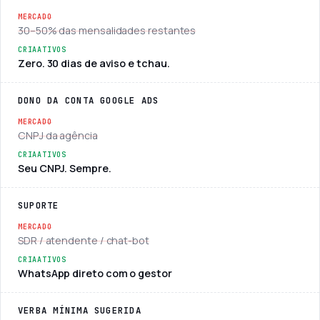
30–50% das mensalidades restantes
Zero. 30 dias de aviso e tchau.
DONO DA CONTA GOOGLE ADS
CNPJ da agência
Seu CNPJ. Sempre.
SUPORTE
SDR / atendente / chat-bot
WhatsApp direto com o gestor
VERBA MÍNIMA SUGERIDA