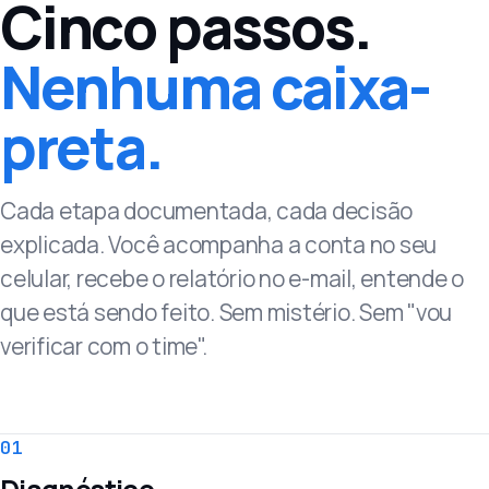
Cinco passos.
Nenhuma caixa-
preta.
Cada etapa documentada, cada decisão
explicada. Você acompanha a conta no seu
celular, recebe o relatório no e-mail, entende o
que está sendo feito. Sem mistério. Sem "vou
verificar com o time".
01